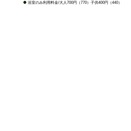
浴室のみ利用料金/大人700円（770）子供400円（440）