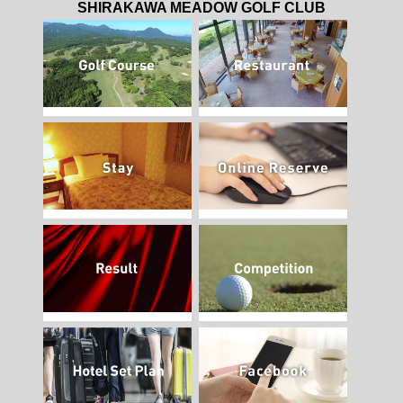
SHIRAKAWA MEADOW GOLF CLUB